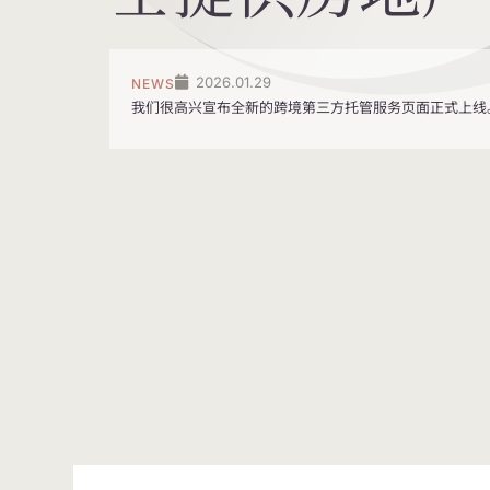
2026.01.29
NEWS
我们很高兴宣布全新的跨境第三方托管服务页面正式上线