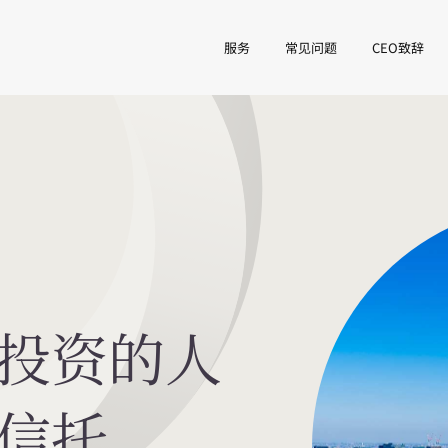
服务
常见问题
CEO致辞
投资的人
信托