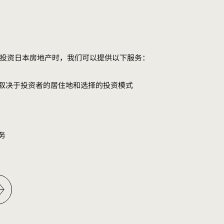
投资日本房地产时，我们可以提供以下服务：
体取决于投资者的居住地和选择的投资模式
务