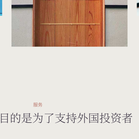
服务
目的是为了支持外国投资者