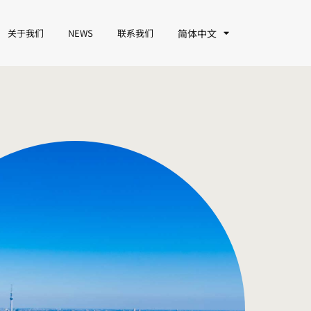
关于我们
NEWS
联系我们
简体中文