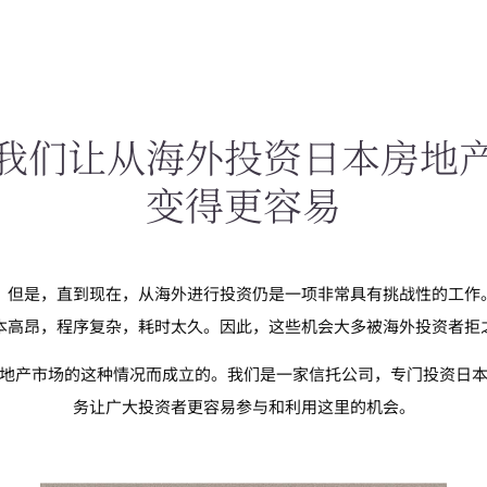
我们让从海外投资日本房地
变得更容易
。但是，直到现在，从海外进行投资仍是一项非常具有挑战性的工作
本高昂，程序复杂，耗时太久。因此，这些机会大多被海外投资者拒
地产市场的这种情况而成立的。我们是一家信托公司，专门投资日
务让广大投资者更容易参与和利用这里的机会。