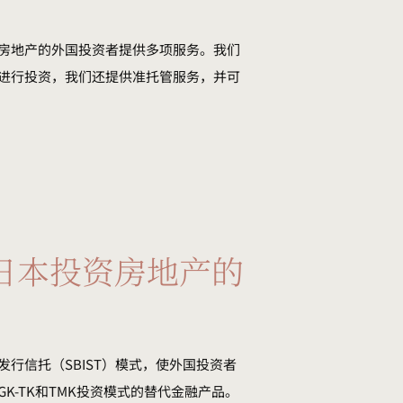
房地产的外国投资者提供多项服务。我们
进行投资，我们还提供准托管服务，并可
日本投资房地产的
行信托（SBIST）模式，使外国投资者
K-TK和TMK投资模式的替代金融产品。