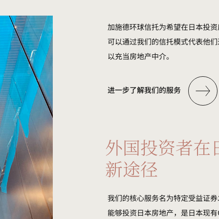
加施德环球信托为希望在日本投资
可以通过我们的信托模式代表他们
以充当房地产中介。
进一步了解我们的服务
外国投资者在
新途径
我们的核心服务名为特定受益证券发
能够投资日本房地产，是日本现有G