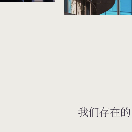
我们存在的