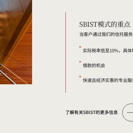
SBIST模式的重点
当客户通过我们的信托服务
实际税率低至10%，具
借款的机会
快速且经济实惠的专业服
了解有关SBIST的更多信息