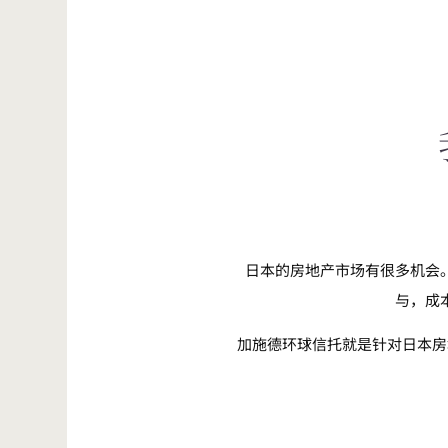
日本的房地产市场有很多机会
与，成
加施德环球信托就是针对日本房