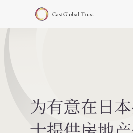
为有意在日本
士提供房地产