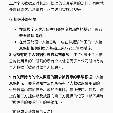
工对个人数据及对其进行处理的信息系统的访问，同时就
外部对该信息系统的不正当访问实施监视等。
(7)把握外部环境
在掌握个人信息保护相关制度的动向的基础上采取
安全管理措施。
在外国处理个人信息时，应在掌握该外国的个人信
息保护相关制度的基础上采取安全管理措施。
8.
所持有的个人数据相关的公布事项
上述“3.关于个人信
息的使用目的”所列的所有个人信息属于本公司所持有的
个人数据（披露对象个人信息）。
9.
有关所持有的个人数据的要求披露等的手续
根据个人信
息保护法，要求通知本公司所持有个人数据的使用目的，
进行披露内容的修改、添加或删除，停止使用、清除，停
止向第三方提供以及披露向第三方提供的记录（以下简称
“披露等的要求”）的手续如下：
【可以要求披露等的人员】