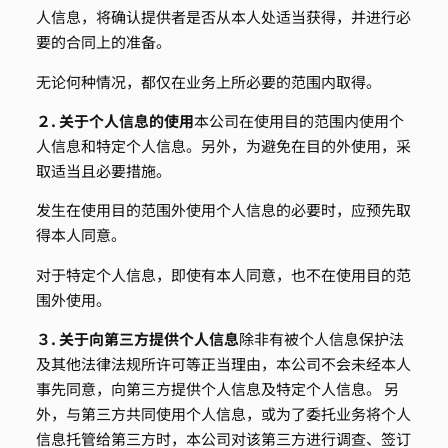
人信息，将确认提供者是否从本人处适当获得，并进行必
要的合同上的准备。
无论何种情况，都仅在业务上所必要的范围内取得。
２. 关于个人信息的使用
本公司在使用目的范围内使用个
人信息和特定个人信息。另外，为避免在目的外使用，采
取适当且必要措施。
发生在使用目的范围外使用个人信息的必要时，应预先取
得本人同意。
对于特定个人信息，即使有本人同意，也不在使用目的范
围外使用。
３. 关于向第三方提供个人信息
除非有被个人信息保护法
及其他法律法规所许可等正当理由，本公司不会未经本人
事先同意，向第三方提供个人信息及特定个人信息。 另
外，与第三方共同使用个人信息，或为了委托业务将个人
信息托管给第三方时，本公司对该第三方进行调查、签订