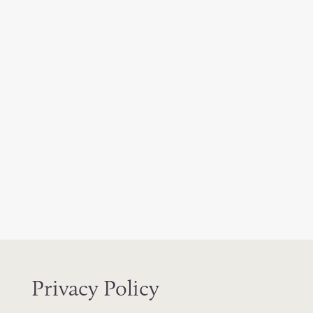
Privacy Policy