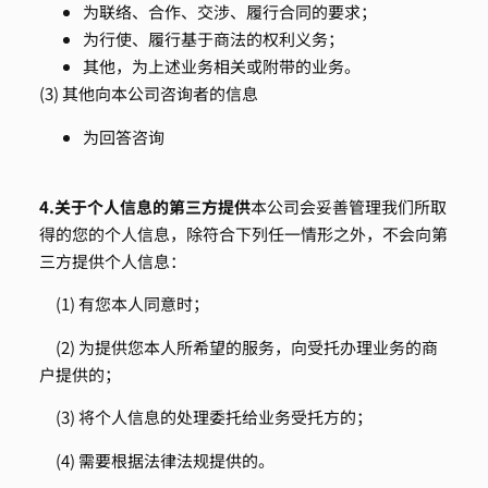
为联络、合作、交涉、履行合同的要求；
为行使、履行基于商法的权利义务；
其他，为上述业务相关或附带的业务。
(3) 其他向本公司咨询者的信息
为回答咨询
4.
关于个人信息的第三方提供
本公司会妥善管理我们所取
得的您的个人信息，除符合下列任一情形之外，不会向第
三方提供个人信息：
(1) 有您本人同意时；
(2) 为提供您本人所希望的服务，向受托办理业务的商
户提供的；
(3) 将个人信息的处理委托给业务受托方的；
(4) 需要根据法律法规提供的。