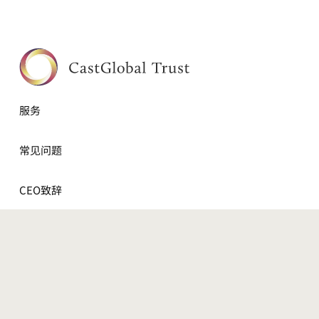
服务
常见问题
CEO致辞
关于我们
NEWS
联系我们