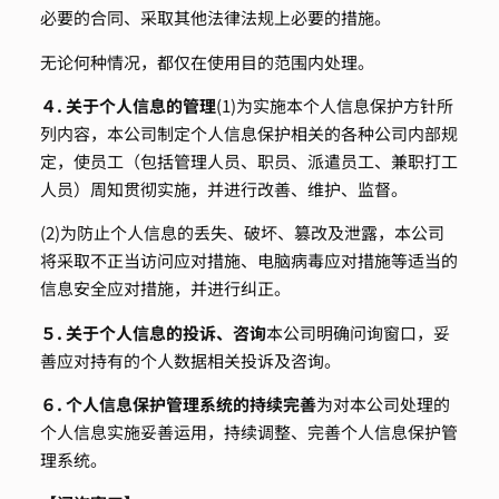
必要的合同、采取其他法律法规上必要的措施。
无论何种情况，都仅在使用目的范围内处理。
４. 关于个人信息的管理
(1)为实施本个人信息保护方针所
列内容，本公司制定个人信息保护相关的各种公司内部规
定，使员工（包括管理人员、职员、派遣员工、兼职打工
人员）周知贯彻实施，并进行改善、维护、监督。
(2)为防止个人信息的丢失、破坏、篡改及泄露，本公司
将采取不正当访问应对措施、电脑病毒应对措施等适当的
信息安全应对措施，并进行纠正。
５. 关于个人信息的投诉、咨询
本公司明确问询窗口，妥
善应对持有的个人数据相关投诉及咨询。
６. 个人信息保护管理系统的持续完善
为对本公司处理的
个人信息实施妥善运用，持续调整、完善个人信息保护管
理系统。