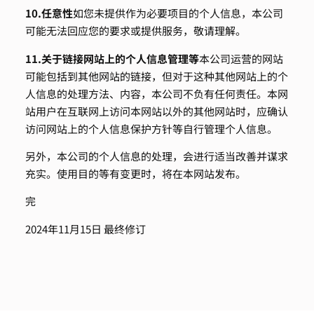
10.
任意性
如您未提供作为必要项目的个人信息，本公司
可能无法回应您的要求或提供服务，敬请理解。
11.
关于链接网站上的个人信息管理等
本公司运营的网站
可能包括到其他网站的链接，但对于这种其他网站上的个
人信息的处理方法、内容，本公司不负有任何责任。本网
站用户在互联网上访问本网站以外的其他网站时，应确认
访问网站上的个人信息保护方针等自行管理个人信息。
另外，本公司的个人信息的处理，会进行适当改善并谋求
充实。使用目的等有变更时，将在本网站发布。
完
2024年11月15日 最终修订