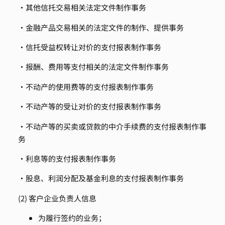
・其他信托交易相关法定文件制作事务
・金融产品交易相关的法定文件的制作、提供事务
・信托受益权转让对价的支付报表制作事务
・报酬、费用等支付相关的法定文件制作事务
・不动产的使用费等的支付报表制作事务
・不动产等的受让对价的支付报表制作事务
・不动产等的买卖或贷款的中介手续费的支付报表制作事
务
・利息等的支付报表制作事务
・股息、利润分配及基金利息的支付报表制作事务
(2) 客户企业负责人信息
为履行签约的业务；