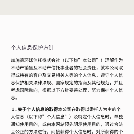
个人信息保护方针
加施德环球信托株式会社（以下称”本公司”）理解作为
不动产销售及不动产信托事业者的社会责任，就本公司取
得或持有的客户及交易相关人等的个人信息，遵守个人信
息保护相关法律法规、国家规定的指南及其他规范，并且
考虑国际动向，根据以下方针妥善处理，努力保护个人信
息。
１. 关于个人信息的取得
本公司在取得以委托人为主的个
人信息（以下称”个人信息”）及特定个人信息时，单独
通知使用目的，或由本网站预先明示使用目的，通过合法
且公正的方法进行。间接获得个人信息时，对所获得的个