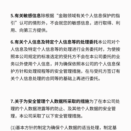
5.
有关敏感信息
除根据“金融领域有关个人信息保护的指
引”认可的情形外，不会就您的敏感信息，进行取得、利
用、向第三方提供。
6.
有关个人信息及特定个人信息等的处理委托
本公司对个
人信息及特定个人信息等的处理进行业务委托时，为使按
照本公司规定的标准选定的受托方不会在本公司委托的业
务以外使用个人信息，并为确保依照本公司的个人信息保
护方针和处理规程等的安全管理措施，在与受托方签订有
关个人信息处理的合同等的基础上再进行委托。
7.
关于为安全管理个人数据所采取的措施
为了在本公司处
理的个人数据泄露等的防止、及其他个人数据的安全管
理，本公司采取了以下安全管理措施。
(1)基本方针的制定
为确保个人数据的适当处理，制定基