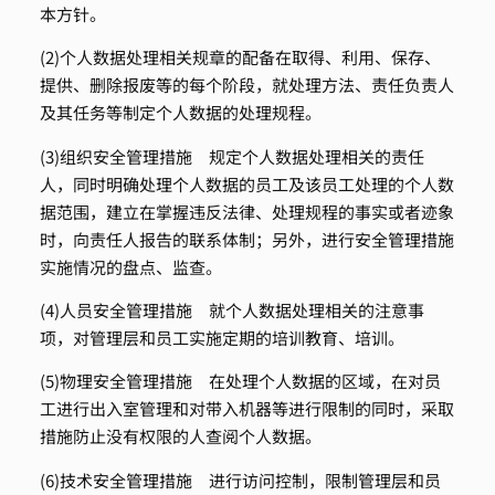
本方针。
(2)个人数据处理相关规章的配备
在取得、利用、保存、
提供、删除报废等的每个阶段，就处理方法、责任负责人
及其任务等制定个人数据的处理规程。
(3)组织安全管理措施
规定个人数据处理相关的责任
人，同时明确处理个人数据的员工及该员工处理的个人数
据范围，建立在掌握违反法律、处理规程的事实或者迹象
时，向责任人报告的联系体制；另外，进行安全管理措施
实施情况的盘点、监查。
(4)人员安全管理措施
就个人数据处理相关的注意事
项，对管理层和员工实施定期的培训教育、培训。
(5)物理安全管理措施
在处理个人数据的区域，在对员
工进行出入室管理和对带入机器等进行限制的同时，采取
措施防止没有权限的人查阅个人数据。
(6)技术安全管理措施
进行访问控制，限制管理层和员