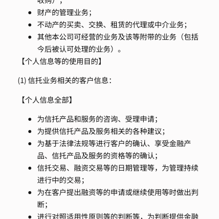
财产的管理业务；
不动产的买卖、交换、租赁的代理或中介业务；
其他本公司可经营的业务及该等附带的业务（包括
今后被认可处理的业务）。
【个人信息等的使用目的】
(1) 信托业务相关的客户信息：
【个人信息全部】
为信托产品和服务的咨询、受理申请；
为提供信托产品及服务相关的各种建议；
为基于法律法规等进行客户的确认、享受金融产
品、信托产品及服务的资格等的确认；
信托交易、融资交易等的日期管理等，为管理持续
进行中的交易；
为在客户提出融资等的申请或继续使用等时做出判
断；
进行对照适用性原则等的判断等，为判断提供金融