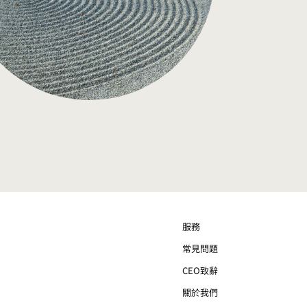
服務
常見問題
CEO致辭
關於我們