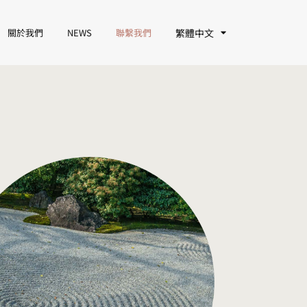
關於我們
NEWS
聯繫我們
繁體中文