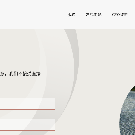
服務
常見問題
CEO致辭
注意，我们不接受直接