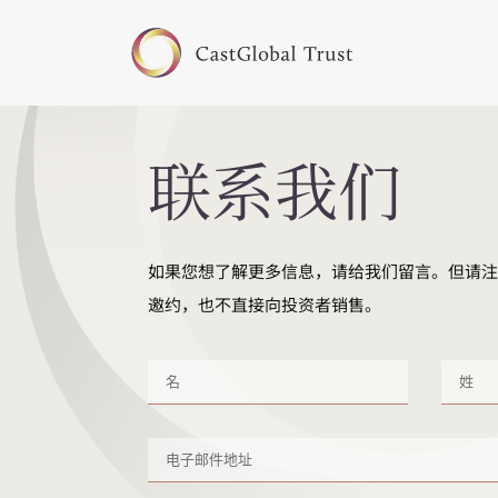
联系我们
如果您想了解更多信息，请给我们留言。但请
邀约，也不直接向投资者销售。